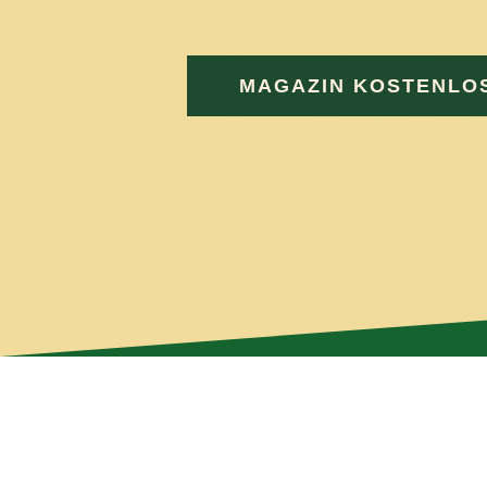
und e
MAGAZIN KOSTENLO