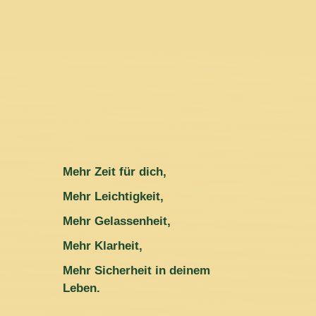
Mehr Zeit für dich,
Mehr Leichtigkeit,
Mehr Gelassenheit,
Mehr Klarheit,
Mehr Sicherheit in deinem
Leben.