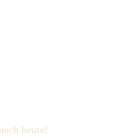
 noch heute!