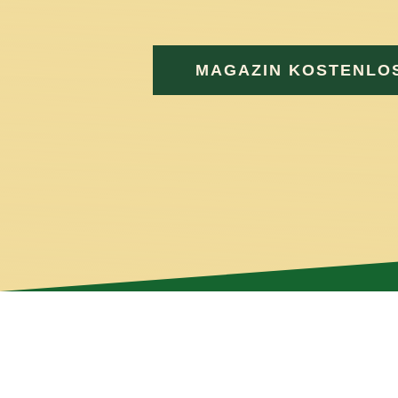
und e
MAGAZIN KOSTENLO