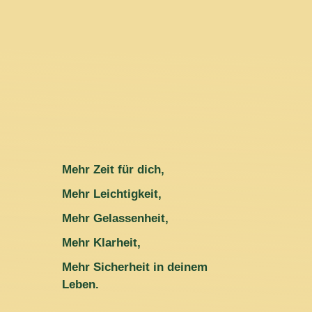
Mehr Zeit für dich,
Mehr Leichtigkeit,
Mehr Gelassenheit,
Mehr Klarheit,
Mehr Sicherheit in deinem
Leben.