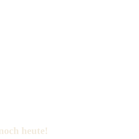
 noch heute!