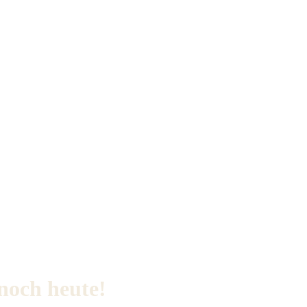
 noch heute!