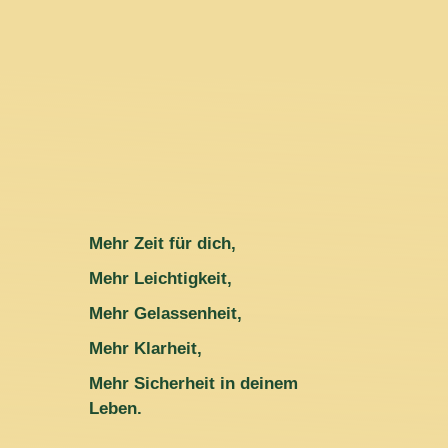
Mehr Zeit für dich,
Mehr Leichtigkeit,
Mehr Gelassenheit,
Mehr Klarheit,
Mehr Sicherheit in deinem
Leben.