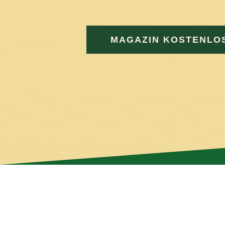
und e
MAGAZIN KOSTENLO